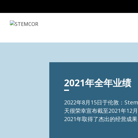
Skip to Content
2021年全年业绩
2022年8月15日于伦敦：Ste
天很荣幸宣布截至2021年12
2021年取得了杰出的经营