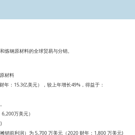
和炼钢原材料的全球贸易与分销。
和原材料
20财年：15.3亿美元），较上年增长49%，得益于：
。
 6,200万美元）
)
销前利润）为 5,700 万美元（2020 财年：1,800 万美元)