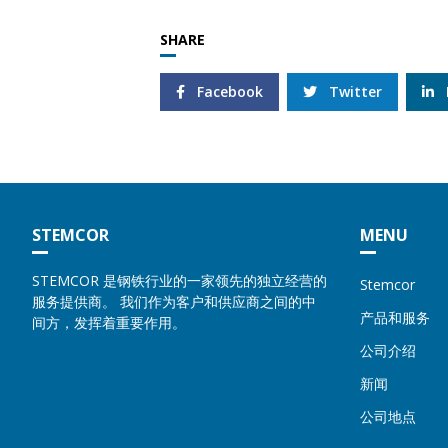
SHARE
Facebook
Twitter
STEMCOR
MENU
STEMCOR 是钢铁行业的一家领先的独立经营的
Stemcor
服务提供商。 我们作为客户和供应商之间的中
产品和服务
间方，发挥着重要作用。
公司介绍
新闻
公司地点