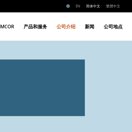
EN
简体中文
繁體中文
EMCOR
产品和服务
公司介绍
新闻
公司地点