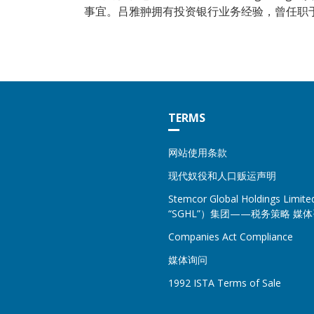
事宜。吕雅翀拥有投资银行业务经验，曾任职
TERMS
网站使用条款
现代奴役和人口贩运声明
Stemcor Global Holdings Lim
“SGHL”）集团——税务策略 媒
Companies Act Compliance
媒体询问
1992 ISTA Terms of Sale