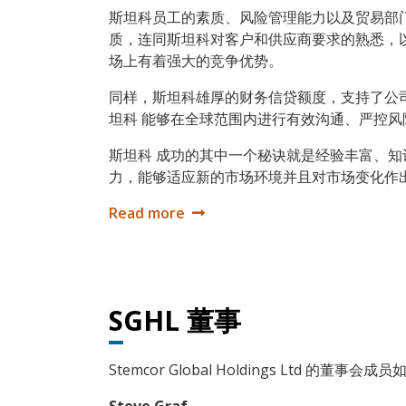
斯坦科员工的素质、风险管理能力以及贸易部
质，连同斯坦科对客户和供应商要求的熟悉，
场上有着强大的竞争优势。
同样，斯坦科雄厚的财务信贷额度，支持了公
坦科 能够在全球范围内进行有效沟通、严控风
斯坦科 成功的其中一个秘诀就是经验丰富、知
力，能够适应新的市场环境并且对市场变化作
Read more
斯坦科 如今的市场地位
SGHL 董事
Stemcor Global Holdings Ltd 的董事会成