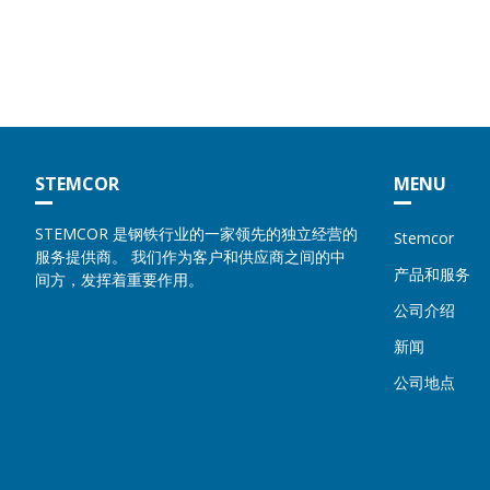
STEMCOR
MENU
STEMCOR 是钢铁行业的一家领先的独立经营的
Stemcor
服务提供商。 我们作为客户和供应商之间的中
产品和服务
间方，发挥着重要作用。
公司介绍
新闻
公司地点