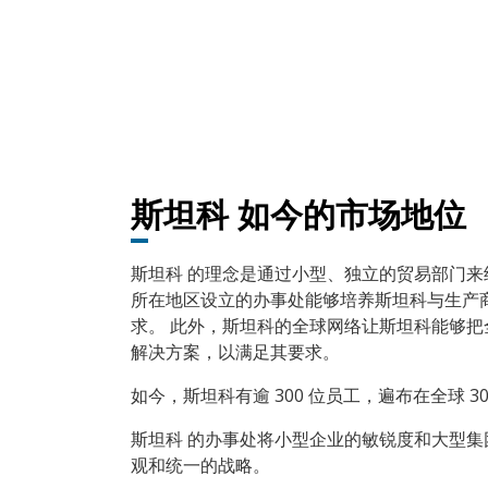
斯坦科 如今的市场地位
斯坦科 的理念是通过小型、独立的贸易部门来
所在地区设立的办事处能够培养斯坦科与生产
求。 此外，斯坦科的全球网络让斯坦科能够
解决方案，以满足其要求。
如今，斯坦科有逾 300 位员工，遍布在全球 3
斯坦科 的办事处将小型企业的敏锐度和大型
观和统一的战略。