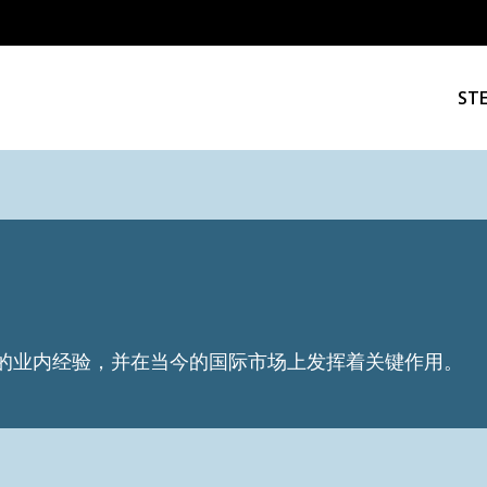
ST
的业内经验，并在当今的国际市场上发挥着关键作用。