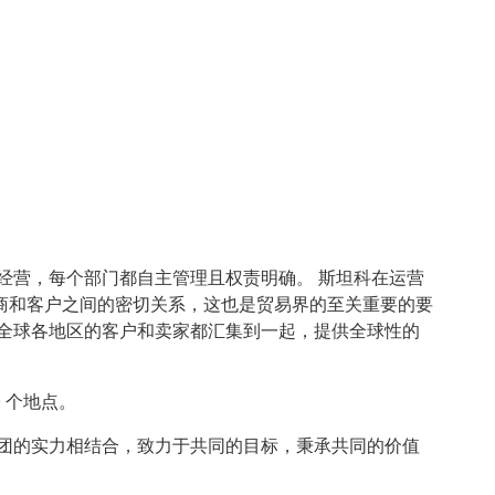
经营，每个部门都自主管理且权责明确。 斯坦科在运营
商和客户之间的密切关系，这也是贸易界的至关重要的要
把全球各地区的客户和卖家都汇集到一起，提供全球性的
0 个地点。
集团的实力相结合，致力于共同的目标，秉承共同的价值