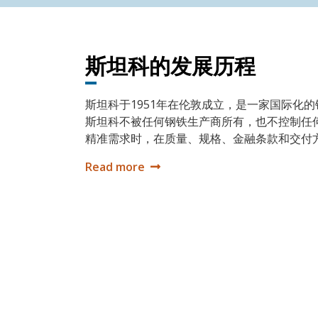
斯坦科的发展历程
斯坦科于1951年在伦敦成立，是一家国际化
斯坦科不被任何钢铁生产商所有，也不控制任
精准需求时，在质量、规格、金融条款和交付
Read more
斯坦科的发展历程