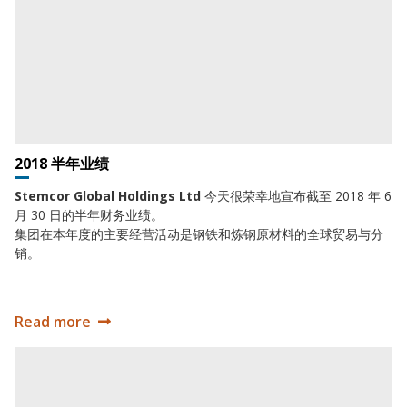
2018 半年业绩
Stemcor Global Holdings Ltd
今天很荣幸地宣布截至 2018 年 6
月 30 日的半年财务业绩。
集团在本年度的主要经营活动是钢铁和炼钢原材料的全球贸易与分
销。
Read more
2018 半年业绩
2018 年 100 强营收榜单