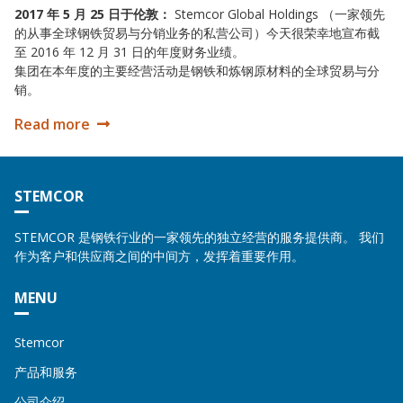
2017 年 5 月 25 日于伦敦：
Stemcor Global Holdings （一家领先
的从事全球钢铁贸易与分销业务的私营公司）今天很荣幸地宣布截
至 2016 年 12 月 31 日的年度财务业绩。
集团在本年度的主要经营活动是钢铁和炼钢原材料的全球贸易与分
销。
Read more
2016 年业绩
STEMCOR
STEMCOR 是钢铁行业的一家领先的独立经营的服务提供商。 我们
作为客户和供应商之间的中间方，发挥着重要作用。
MENU
Stemcor
产品和服务
公司介绍