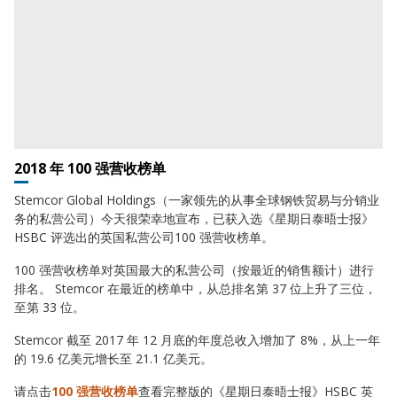
2018 年 100 强营收榜单
Stemcor Global Holdings（一家领先的从事全球钢铁贸易与分销业
务的私营公司）今天很荣幸地宣布，已获入选《星期日泰晤士报》
HSBC 评选出的英国私营公司100 强营收榜单。
100 强营收榜单对英国最大的私营公司（按最近的销售额计）进行
排名。 Stemcor 在最近的榜单中，从总排名第 37 位上升了三位，
至第 33 位。
Stemcor 截至 2017 年 12 月底的年度总收入增加了 8%，从上一年
的 19.6 亿美元增长至 21.1 亿美元。
请点击
100 强营收榜单
查看完整版的《星期日泰晤士报》HSBC 英