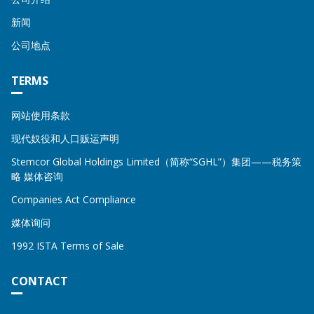
新闻
公司地点
TERMS
网站使用条款
现代奴役和人口贩运声明
Stemcor Global Holdings Limited（简称“SGHL”）集团——税务策
略 媒体咨询
Companies Act Compliance
媒体询问
1992 ISTA Terms of Sale
CONTACT
Address
STEMCOR