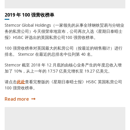
2019 年 100 强营收榜单
Stemcor Global Holdings（一家领先的从事全球钢铁贸易与分销业
务的私营公司）今天很荣幸地宣布，公司再次入选《星期日泰晤士
报》HSBC 评选出的英国私营公司100 强营收榜单。
100 强营收榜单对英国最大的私营公司（按最近的销售额计）进行
排名。 Stemcor 在最近的总排名中位列第 40 名。
Stemcor 截至 2018 年 12 月底的由核心业务产生的年度总收入增
加了 10%，从上一年的 17.57 亿美元增长至 19.27 亿美元。
请点击
此处
查看完整版的《星期日泰晤士报》HSBC 英国私营公司
100 强营收榜单。
Read more
2019 年 100 强营收榜单
2018 年全年业绩