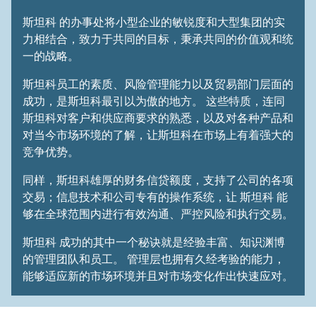
斯坦科 的办事处将小型企业的敏锐度和大型集团的实
力相结合，致力于共同的目标，秉承共同的价值观和统
一的战略。
斯坦科员工的素质、风险管理能力以及贸易部门层面的
成功，是斯坦科最引以为傲的地方。 这些特质，连同
斯坦科对客户和供应商要求的熟悉，以及对各种产品和
对当今市场环境的了解，让斯坦科在市场上有着强大的
竞争优势。
同样，斯坦科雄厚的财务信贷额度，支持了公司的各项
交易；信息技术和公司专有的操作系统，让 斯坦科 能
够在全球范围内进行有效沟通、严控风险和执行交易。
斯坦科 成功的其中一个秘诀就是经验丰富、知识渊博
的管理团队和员工。 管理层也拥有久经考验的能力，
能够适应新的市场环境并且对市场变化作出快速应对。