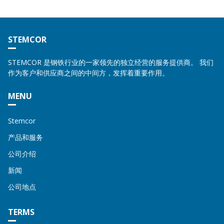
STEMCOR
STEMCOR 是钢铁行业的一家领先的独立经营的服务提供商。 我们
作为客户和供应商之间的中间方，发挥着重要作用。
MENU
Stemcor
产品和服务
公司介绍
新闻
公司地点
TERMS