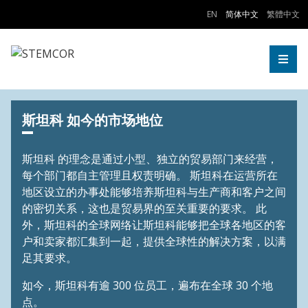
Skip to Content
EN
简体中文
繁體中文
Togg
斯坦科 如今的市场地位
斯坦科 的理念是通过小型、独立的贸易部门来经营，
每个部门都自主管理且权责明确。 斯坦科在运营所在
地区设立的办事处能够培养斯坦科与生产商和客户之间
的密切关系，这也是贸易界的至关重要的要求。 此
外，斯坦科的全球网络让斯坦科能够把全球各地区的客
户和卖家都汇集到一起，提供全球性的解决方案，以满
足其要求。
如今，斯坦科有逾 300 位员工，遍布在全球 30 个地
点。